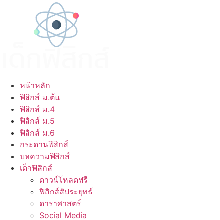
หน้าหลัก
ฟิสิกส์ ม.ต้น
ฟิสิกส์ ม.4
ฟิสิกส์ ม.5
ฟิสิกส์ ม.6
กระดานฟิสิกส์
บทความฟิสิกส์
เด็กฟิสิกส์
ดาวน์โหลดฟรี
ฟิสิกส์สัประยุทธ์
ดาราศาสตร์
Social Media