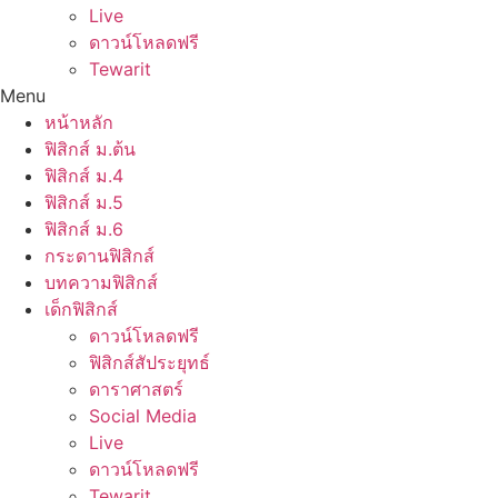
Live
ดาวน์โหลดฟรี
Tewarit
Menu
หน้าหลัก
ฟิสิกส์ ม.ต้น
ฟิสิกส์ ม.4
ฟิสิกส์ ม.5
ฟิสิกส์ ม.6
กระดานฟิสิกส์
บทความฟิสิกส์
เด็กฟิสิกส์
ดาวน์โหลดฟรี
ฟิสิกส์สัประยุทธ์
ดาราศาสตร์
Social Media
Live
ดาวน์โหลดฟรี
Tewarit